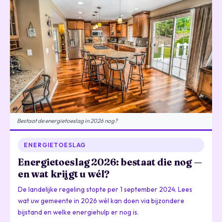
Bestaat de energietoeslag in 2026 nog?
ENERGIETOESLAG
Energietoeslag 2026: bestaat die nog —
en wat krijgt u wél?
De landelijke regeling stopte per 1 september 2024. Lees
wat uw gemeente in 2026 wél kan doen via bijzondere
bijstand en welke energiehulp er nog is.