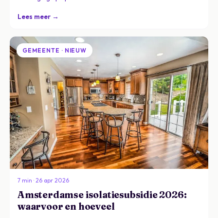
Lees meer →
GEMEENTE · NIEUW
7 min · 26 apr 2026
Amsterdamse isolatiesubsidie 2026:
waarvoor en hoeveel