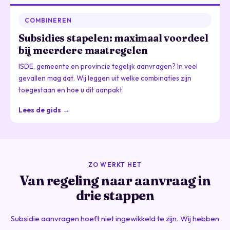
COMBINEREN
Subsidies stapelen: maximaal voordeel
bij meerdere maatregelen
ISDE, gemeente en provincie tegelijk aanvragen? In veel
gevallen mag dat. Wij leggen uit welke combinaties zijn
toegestaan en hoe u dit aanpakt.
Lees de gids →
ZO WERKT HET
Van regeling naar aanvraag in
drie stappen
Subsidie aanvragen hoeft niet ingewikkeld te zijn. Wij hebben