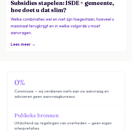
Subsidies stapelen: ISDE + gemeente,
hoe doet u dat slim?
Welke combinaties wel en niet zijn toegestaan, hoeveel u
maximaal terugkrijgt en in welke volgorde u moet
aanvragen.
Lees meer →
0%
Commissie — wij verdienen niets aan uw aanvraag en
adviseren geen aanvraagbureaus
Publieke bronnen
Uitsluitend op regelingen van overheden — geen eigen
interpretaties