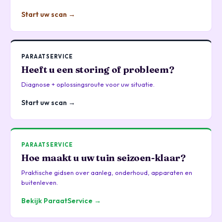
Start uw scan →
PARAATSERVICE
Heeft u een storing of probleem?
Diagnose + oplossingsroute voor uw situatie.
Start uw scan →
PARAATSERVICE
Hoe maakt u uw tuin seizoen-klaar?
Praktische gidsen over aanleg, onderhoud, apparaten en
buitenleven.
Bekijk ParaatService →