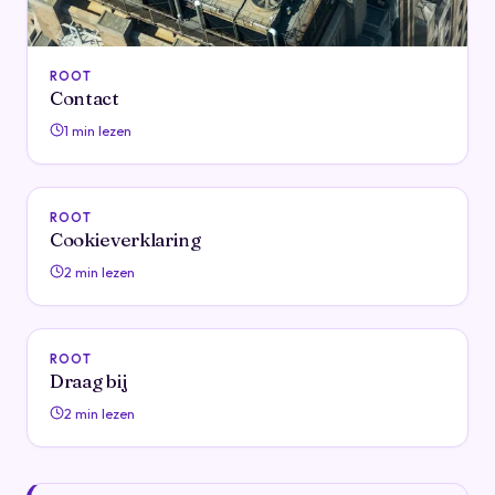
ROOT
Contact
1 min lezen
ROOT
Cookieverklaring
2 min lezen
ROOT
Draag bij
2 min lezen