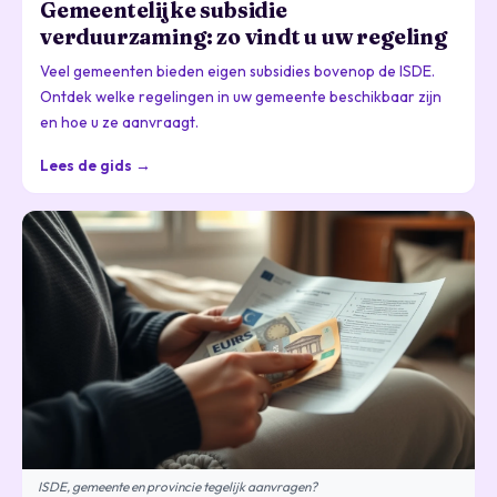
Gemeentelijke subsidie
verduurzaming: zo vindt u uw regeling
Veel gemeenten bieden eigen subsidies bovenop de ISDE.
Ontdek welke regelingen in uw gemeente beschikbaar zijn
en hoe u ze aanvraagt.
Lees de gids →
ISDE, gemeente en provincie tegelijk aanvragen?