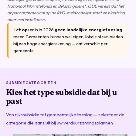
Nationaal Warmtefonds en Belastingdienst. ISDE vereist dat het
apparaat/materiaal op de RVO-meldcodelijst staat en plaatsing
door een installateur.
Let op:
er is in 2026
geen landelijke energietoeslag
meer. Gemeenten kunnen wel eigen, lokale steun bieden
bij een hoge energierekening — dat verschilt per
gemeente.
SUBSIDIECATEGORIEËN
Kies het type subsidie dat bij u
past
Van rijkssubsidie tot gemeentelijke toeslag — selecteer de
categorie die aansluit bij uw verduurzamingsplannen.