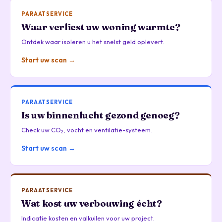
PARAATSERVICE
Waar verliest uw woning warmte?
Ontdek waar isoleren u het snelst geld oplevert.
Start uw scan →
PARAATSERVICE
Is uw binnenlucht gezond genoeg?
Check uw CO₂, vocht en ventilatie-systeem.
Start uw scan →
PARAATSERVICE
Wat kost uw verbouwing écht?
Indicatie kosten en valkuilen voor uw project.