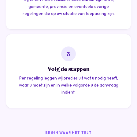
gemeente, provincie en eventuele overige
regelingen die op uw situatie van toepassing zijn.
3
Volg de stappen
Per regeling leggen wij precies uit wat u nodig heeft,
waar u moet zijn en in welke volgorde u de aanvraag
indient.
BEGIN WAAR HET TELT