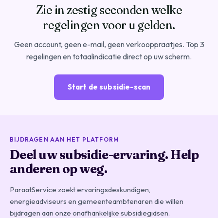
Zie in zestig seconden welke
regelingen voor u gelden.
Geen account, geen e-mail, geen verkooppraatjes. Top 3
regelingen en totaalindicatie direct op uw scherm.
Start de subsidie-scan
BIJDRAGEN AAN HET PLATFORM
Deel uw subsidie-ervaring. Help
anderen op weg.
ParaatService zoekt ervaringsdeskundigen,
energieadviseurs en gemeenteambtenaren die willen
bijdragen aan onze onafhankelijke subsidiegidsen.