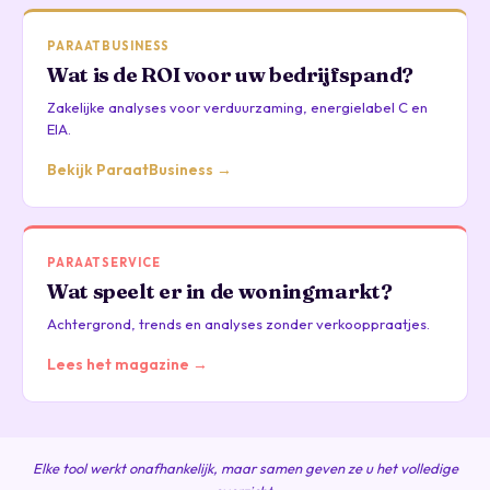
PARAATBUSINESS
Wat is de ROI voor uw bedrijfspand?
Zakelijke analyses voor verduurzaming, energielabel C en
EIA.
Bekijk ParaatBusiness →
PARAATSERVICE
Wat speelt er in de woningmarkt?
Achtergrond, trends en analyses zonder verkooppraatjes.
Lees het magazine →
Elke tool werkt onafhankelijk, maar samen geven ze u het volledige