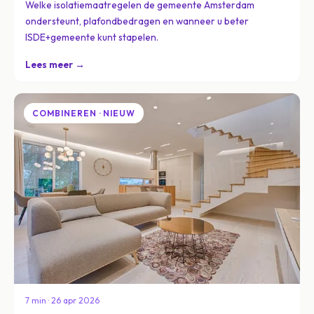
Welke isolatiemaatregelen de gemeente Amsterdam
ondersteunt, plafondbedragen en wanneer u beter
ISDE+gemeente kunt stapelen.
Lees meer →
COMBINEREN · NIEUW
7 min · 26 apr 2026