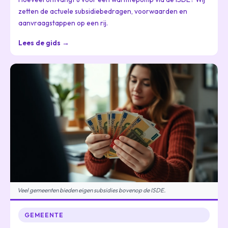
zetten de actuele subsidiebedragen, voorwaarden en
aanvraagstappen op een rij.
Lees de gids →
Veel gemeenten bieden eigen subsidies bovenop de ISDE.
GEMEENTE