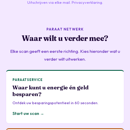
Uitschrijven via elke mail.
Privacyverklaring
.
PARAAT NETWERK
Waar wilt u verder mee?
Elke scan geeft een eerste richting. Kies hieronder wat u
verder wilt uitwerken.
PARAATSERVICE
Waar kunt u energie én geld
besparen?
Ontdek uw besparingspotentieel in 60 seconden.
Start uw scan →