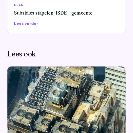
LEES
Subsidies stapelen: ISDE + gemeente
Lees verder →
Lees ook